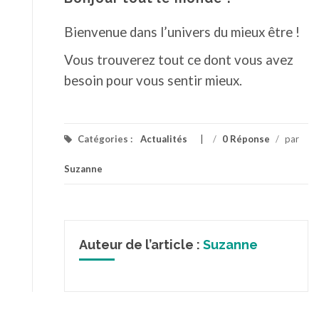
Bienvenue dans l’univers du mieux être !
Vous trouverez tout ce dont vous avez
besoin pour vous sentir mieux.
Catégories :
Actualités
/
0 Réponse
/
par
Suzanne
Auteur de l’article :
Suzanne