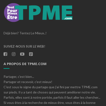
Déjà bien? Tentez Le Mieux..!
SUIVEZ-NOUS SUR LE WEB!
A PROPOS DE TPME.COM
Partager, c'est bien...
Partager et recevoir, c'est mieux!
C'est sous le signe du partage que j'ai fini par mettre TPME.com
sur pieds. Il y a tant de choses qui peuvent améliorer notre vie.
Parfois, elles sont à notre portée, parfois il faut aller les chercher...
Si vous êtes à la recherche de mieux être, vous êtes à la bonne