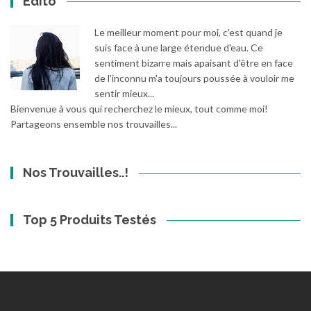
Edito
Le meilleur moment pour moi, c'est quand je
suis face à une large étendue d'eau. Ce
sentiment bizarre mais apaisant d'être en face
de l'inconnu m'a toujours poussée à vouloir me
sentir mieux...
Bienvenue à vous qui recherchez le mieux, tout comme moi!
Partageons ensemble nos trouvailles...
Nos Trouvailles..!
Top 5 Produits Testés