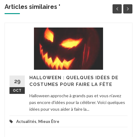
Articles similaires '
HALLOWEEN : QUELQUES IDÉES DE
29
COSTUMES POUR FAIRE LA FÊTE
OCT
Halloween approche à grands pas et vous n'avez
pas encore d'idées pour la célébrer. Voici quelques
idées pour vous aider à faire la...
Actualités
,
Mieux Être