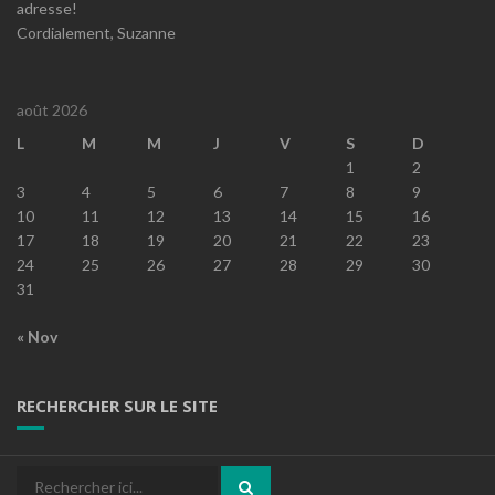
adresse!
Cordialement, Suzanne
août 2026
L
M
M
J
V
S
D
1
2
3
4
5
6
7
8
9
10
11
12
13
14
15
16
17
18
19
20
21
22
23
24
25
26
27
28
29
30
31
« Nov
RECHERCHER SUR LE SITE
Recherche