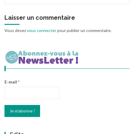
Laisser un commentaire
Vous devez
vous connecter
pour publier un commentaire.
E-mail
*