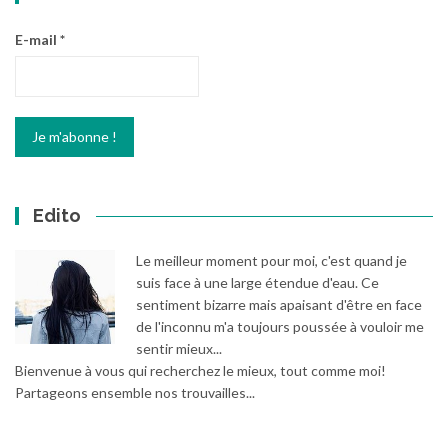
E-mail
*
Edito
Le meilleur moment pour moi, c'est quand je
suis face à une large étendue d'eau. Ce
sentiment bizarre mais apaisant d'être en face
de l'inconnu m'a toujours poussée à vouloir me
sentir mieux...
Bienvenue à vous qui recherchez le mieux, tout comme moi!
Partageons ensemble nos trouvailles...