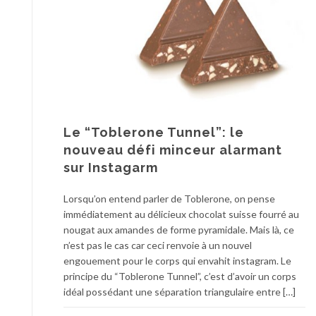
Le “Toblerone Tunnel”: le
nouveau défi minceur alarmant
sur Instagarm
Lorsqu’on entend parler de Toblerone, on pense
immédiatement au délicieux chocolat suisse fourré au
nougat aux amandes de forme pyramidale. Mais là, ce
n’est pas le cas car ceci renvoie à un nouvel
engouement pour le corps qui envahit instagram. Le
principe du “Toblerone Tunnel”, c’est d’avoir un corps
idéal possédant une séparation triangulaire entre […]