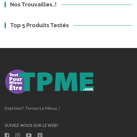
Nos Trouvailles..!
Top 5 Produits Testés
Déjà bien? Tentez Le Mieux..!
SUIVEZ-NOUS SUR LE WEB!