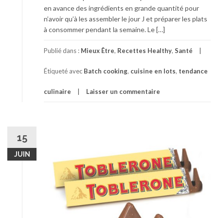
en avance des ingrédients en grande quantité pour
n’avoir qu’à les assembler le jour J et préparer les plats
à consommer pendant la semaine. Le […]
Publié dans :
Mieux Être
,
Recettes Healthy
,
Santé
Étiqueté avec
Batch cooking
,
cuisine en lots
,
tendance
culinaire
Laisser un commentaire
15
JUIN