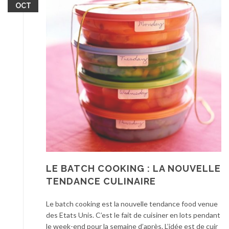
OCT
LE BATCH COOKING : LA NOUVELLE
TENDANCE CULINAIRE
Le batch cooking est la nouvelle tendance food venue
des Etats Unis. C’est le fait de cuisiner en lots pendant
le week-end pour la semaine d’après. L’idée est de cuir