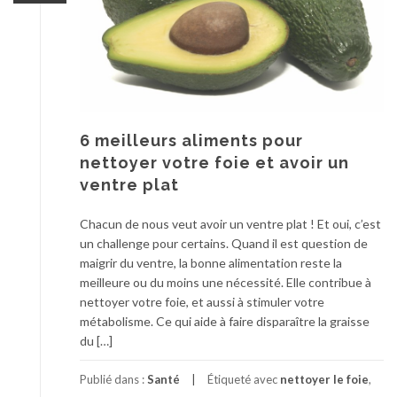
6 meilleurs aliments pour
nettoyer votre foie et avoir un
ventre plat
Chacun de nous veut avoir un ventre plat ! Et oui, c’est
un challenge pour certains. Quand il est question de
maigrir du ventre, la bonne alimentation reste la
meilleure ou du moins une nécessité. Elle contribue à
nettoyer votre foie, et aussi à stimuler votre
métabolisme. Ce qui aide à faire disparaître la graisse
du […]
Publié dans :
Santé
Étiqueté avec
nettoyer le foie
,