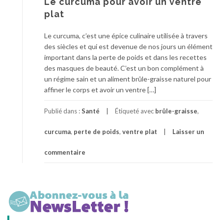
Le curcuma pour avoir un ventre
plat
Le curcuma, c’est une épice culinaire utilisée à travers
des siècles et qui est devenue de nos jours un élément
important dans la perte de poids et dans les recettes
des masques de beauté. C’est un bon complément à
un régime sain et un aliment brûle-graisse naturel pour
affiner le corps et avoir un ventre […]
Publié dans :
Santé
Étiqueté avec
brûle-graisse
,
curcuma
,
perte de poids
,
ventre plat
Laisser un
commentaire