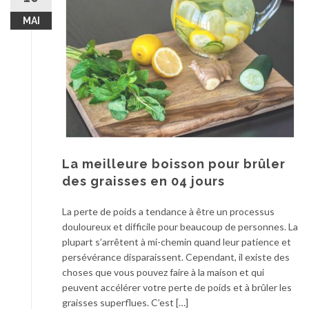
MAI
La meilleure boisson pour brûler
des graisses en 04 jours
La perte de poids a tendance à être un processus
douloureux et difficile pour beaucoup de personnes. La
plupart s’arrêtent à mi-chemin quand leur patience et
persévérance disparaissent. Cependant, il existe des
choses que vous pouvez faire à la maison et qui
peuvent accélérer votre perte de poids et à brûler les
graisses superflues. C’est […]