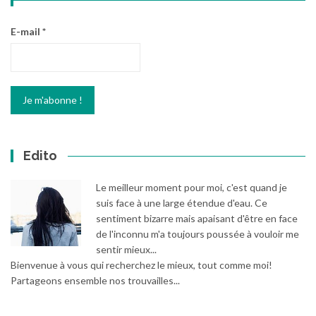
E-mail
*
Edito
Le meilleur moment pour moi, c'est quand je
suis face à une large étendue d'eau. Ce
sentiment bizarre mais apaisant d'être en face
de l'inconnu m'a toujours poussée à vouloir me
sentir mieux...
Bienvenue à vous qui recherchez le mieux, tout comme moi!
Partageons ensemble nos trouvailles...