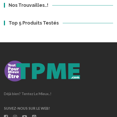
Nos Trouvailles..!
Top 5 Produits Testés
Déjà bien? Tentez Le Mieux..!
SUIVEZ-NOUS SUR LE WEB!