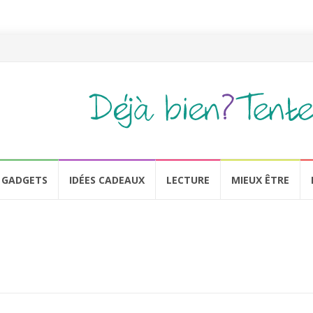
GADGETS
IDÉES CADEAUX
LECTURE
MIEUX ÊTRE