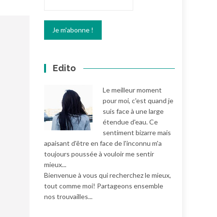
Edito
Le meilleur moment
pour moi, c'est quand je
suis face à une large
étendue d'eau. Ce
sentiment bizarre mais
apaisant d'être en face de l'inconnu m'a
toujours poussée à vouloir me sentir
mieux...
Bienvenue à vous qui recherchez le mieux,
tout comme moi! Partageons ensemble
nos trouvailles...