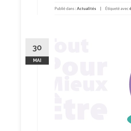
Publié dans :
Actualités
Étiqueté avec
30
MAI