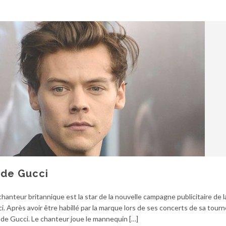
e de Gucci
hanteur britannique est la star de la nouvelle campagne publicitaire de 
ci. Après avoir être habillé par la marque lors de ses concerts de sa tourn
e de Gucci. Le chanteur joue le mannequin […]