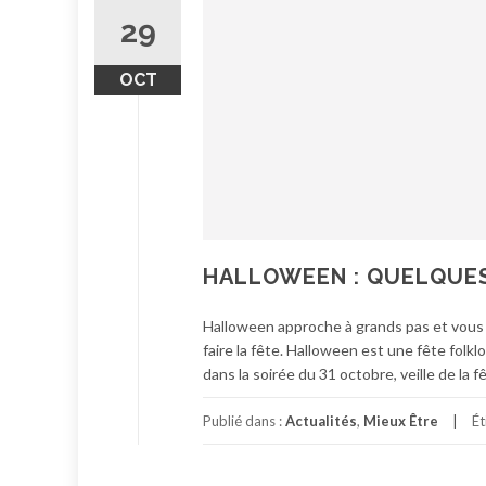
29
OCT
HALLOWEEN : QUELQUES
Halloween approche à grands pas et vous n
faire la fête. Halloween est une fête folkl
dans la soirée du 31 octobre, veille de la 
Publié dans :
Actualités
,
Mieux Être
Ét