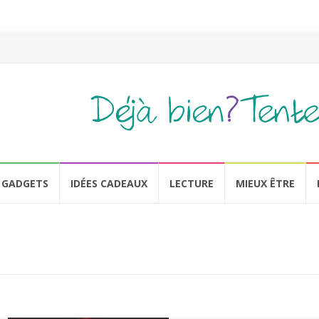
GADGETS
IDÉES CADEAUX
LECTURE
MIEUX ÊTRE