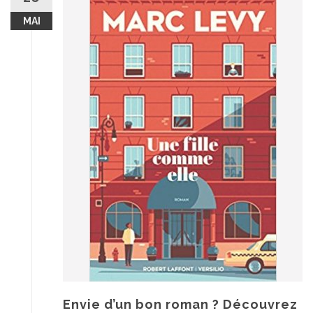
MAI
Envie d’un bon roman ? Découvrez