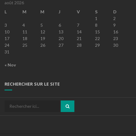
août 2026
L
M
M
J
V
S
D
1
2
3
4
5
6
7
8
9
10
11
12
13
14
15
16
17
18
19
20
21
22
23
24
25
26
27
28
29
30
31
« Nov
RECHERCHER SUR LE SITE
Recherche
pour
: