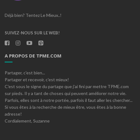
Déjà bien? Tentez Le Mieux..!
SUIVEZ-NOUS SUR LE WEB!
A PROPOS DE TPME.COM
Partager, c'est bien...
Partager et recevoir, c'est mieux!
C'est sous le signe du partage que j'ai fini par mettre TPME.com
sur pieds. Il y a tant de choses qui peuvent améliorer notre vie.
Parfois, elles sont à notre portée, parfois il faut aller les chercher...
Si vous êtes à la recherche de mieux être, vous êtes à la bonne
adresse!
Cordialement, Suzanne