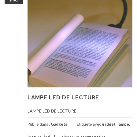
MAI
LAMPE LED DE LECTURE
LAMPE LED DE LECTURE
Publié dans :
Gadgets
Étiqueté avec
gadget
,
lampe
,